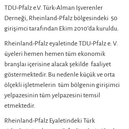
TDU-Pfalz e.V. Türk-Alman Işverenler
Derneği, Rheinland-Pfalz bölgesindeki 50
girişimci tarafından Ekim 2010’da kuruldu.
Rheinland-Pfalz eyaletinde TDU-Pfalz e. V.
üyeleri hemen hemen tüm ekonomik
branşlaı içerisine alacak şekilde faaliyet
göstermektedir. Bu nedenle küçük ve orta
ölçekli işletmelerin tüm bölgenin girişimci
yelpazesinin tüm yelpazesini temsil
etmektedir.
Rheinland-Pfalz Eyaletindeki Türk