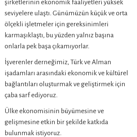
şirketlerinin ekonomik faaliyetleri yüksek
seviyelere ulaştı. Günümüzün küçük ve orta
ölçekli işletmeler için gereksinimleri
karmaşıklaştı, bu yüzden yalnız başına
onlarla pek başa çıkamıyorlar.
İşverenler derneğimiz, Türk ve Alman
işadamları arasındaki ekonomik ve kültürel
bağlantıları oluşturmak ve geliştirmek için
çaba sarf ediyoruz.
Ülke ekonomisinin büyümesine ve
gelişmesine etkin bir şekilde katkıda
bulunmak istiyoruz.