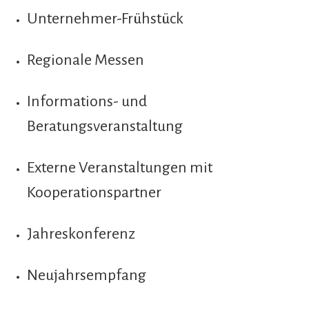
Unternehmer-Frühstück
Regionale Messen
Informations- und
Beratungsveranstaltung
Externe Veranstaltungen mit
Kooperationspartner
Jahreskonferenz
Neujahrsempfang