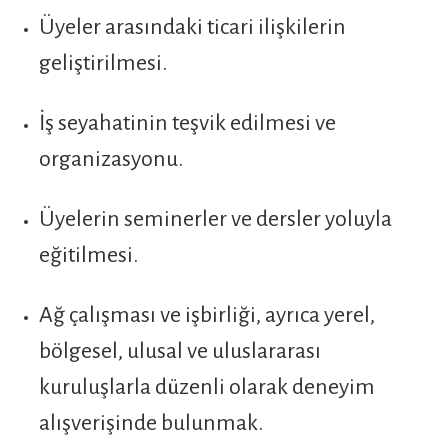
Üyeler arasındaki ticari ilişkilerin
geliştirilmesi.
İş seyahatinin teşvik edilmesi ve
organizasyonu.
Üyelerin seminerler ve dersler yoluyla
eğitilmesi.
Ağ çalışması ve işbirliği, ayrıca yerel,
bölgesel, ulusal ve uluslararası
kuruluşlarla düzenli olarak deneyim
alışverişinde bulunmak.