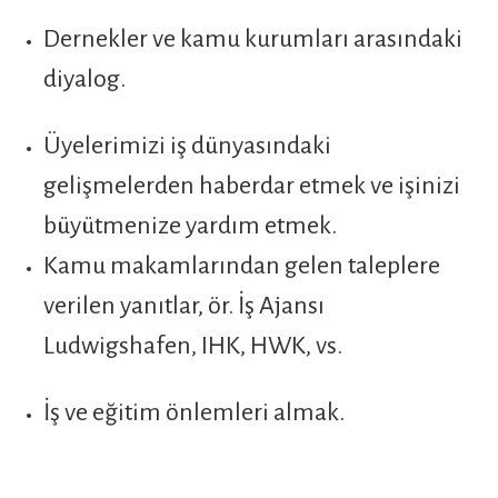
Dernekler ve kamu kurumları arasındaki
diyalog.
Üyelerimizi iş dünyasındaki
gelişmelerden haberdar etmek ve işinizi
büyütmenize yardım etmek.
Kamu makamlarından gelen taleplere
verilen yanıtlar, ör. İş Ajansı
Ludwigshafen, IHK, HWK, vs.
İş ve eğitim önlemleri almak.