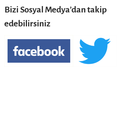
Bizi Sosyal Medya’dan takip
edebilirsiniz