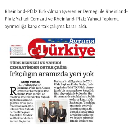
Rheinland-Pfalz Türk-Alman İşverenler Derneği ile Rheinland-
Pfalz Yahudi Cemaati ve Rheinland-Pfalz Yahudi Toplumu
ayrımcılığa karşı ortak çalışma kararı aldı.