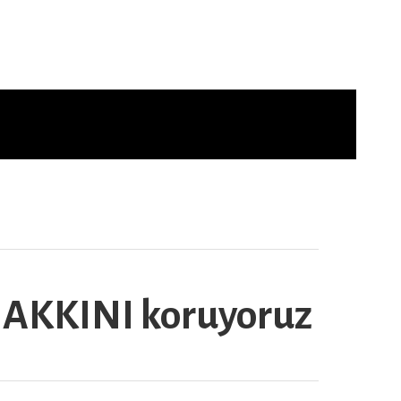
 HAKKINI koruyoruz