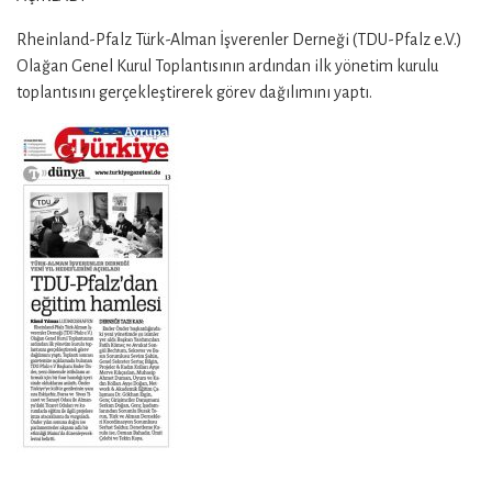
Rheinland-Pfalz Türk-Alman İşverenler Derneği (TDU-Pfalz e.V.)
Olağan Genel Kurul Toplantısının ardından ilk yönetim kurulu
toplantısını gerçekleştirerek görev dağılımını yaptı.